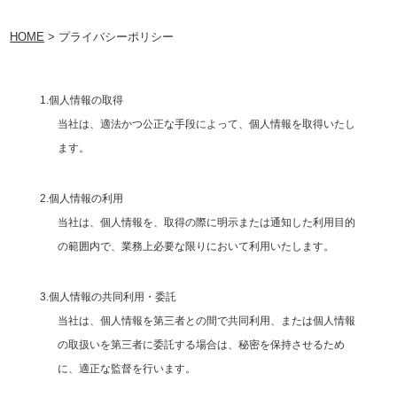
HOME
> プライバシーポリシー
1.個人情報の取得
当社は、適法かつ公正な手段によって、個人情報を取得いたし
ます。
2.個人情報の利用
当社は、個人情報を、取得の際に明示または通知した利用目的
の範囲内で、業務上必要な限りにおいて利用いたします。
3.個人情報の共同利用・委託
当社は、個人情報を第三者との間で共同利用、または個人情報
の取扱いを第三者に委託する場合は、秘密を保持させるため
に、適正な監督を行います。