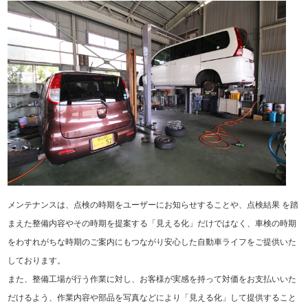
メンテナンスは、点検の時期をユーザーにお知らせすることや、点検結果 を踏
まえた整備内容やその時期を提案する「見える化」だけではなく、車検の時期
をわすれがちな時期のご案内にもつながり安心した自動車ライフをご提供いた
しております。
また、整備工場が行う作業に対し、お客様が実感を持って対価をお支払いいた
だけるよう、作業内容や部品を写真などにより「見える化」して提供すること