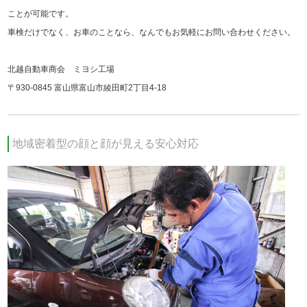
ことが可能です。
車検だけでなく、お車のことなら、なんでもお気軽にお問い合わせください。
北越自動車商会 ミヨシ工場
〒930-0845 富山県富山市綾田町2丁目4-18
地域密着型の顔と顔が見える安心対応