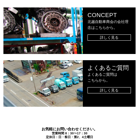
CONCEPT
北越自動車商会の会社理
念はこちらから。
詳しく見る
よくあるご質問
よくあるご質問は
こちらから。
詳しく見る
お気軽にお問い合わせください。
営業時間 8：30〜17：30
定休日：日・祭日・第2、4土曜日