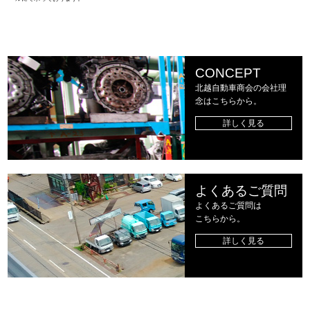
CONCEPT
北越自動車商会の会社理
念はこちらから。
詳しく見る
よくあるご質問
よくあるご質問は
こちらから。
詳しく見る