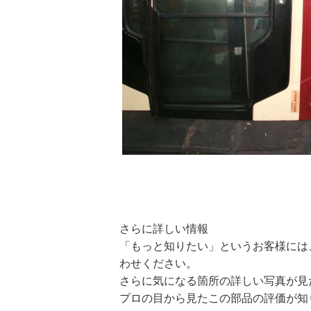
さらに詳しい情報
「もっと知りたい」というお客様には
わせください。
さらに気になる箇所の詳しい写真が見
プロの目から見たこの部品の評価が知