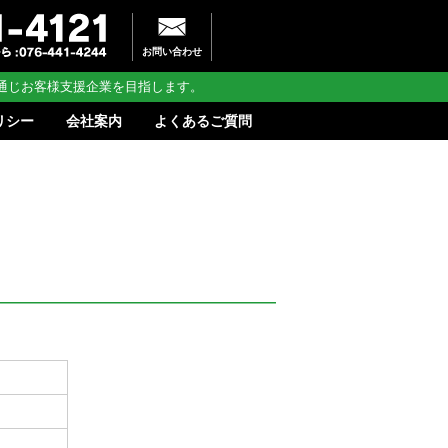
お問い合わせ
通じお客様支援企業を目指します。
リシー
会社案内
よくあるご質問