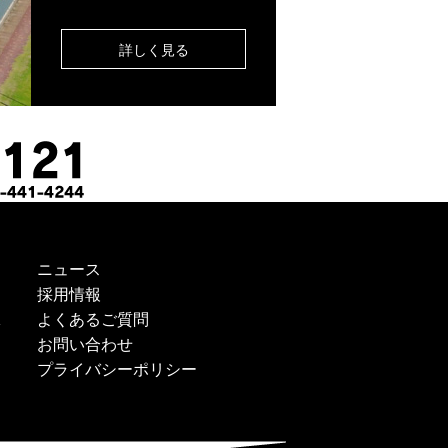
詳しく見る
ニュース
採用情報
よくあるご質問
ス
お問い合わせ
プライバシーポリシー