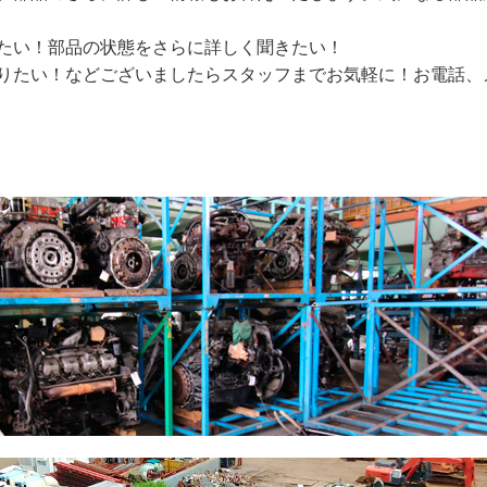
たい！部品の状態をさらに詳しく聞きたい！
りたい！などございましたらスタッフまでお気軽に！お電話、