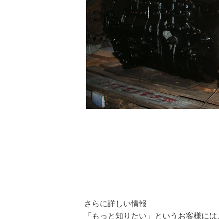
さらに詳しい情報
「もっと知りたい」というお客様には