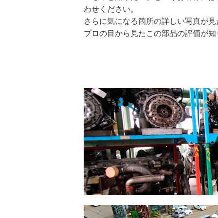
わせください。
さらに気になる箇所の詳しい写真が見
プロの目から見たこの部品の評価が知