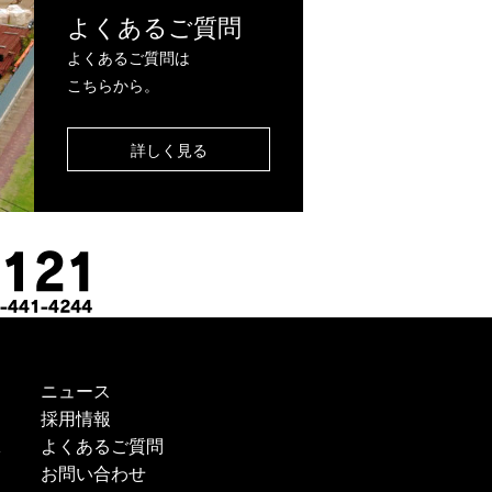
よくあるご質問
よくあるご質問は
こちらから。
詳しく見る
ニュース
採用情報
よくあるご質問
ス
お問い合わせ