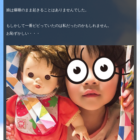
娘は爆睡のまま起きることはありませんでした。
もしかして一番ビビっていたのは私だったのかもしれません。
お恥ずかしい・・・