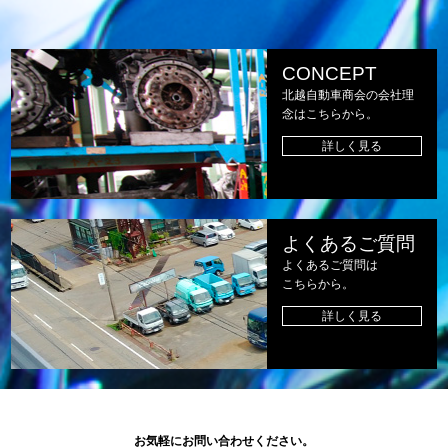
CONCEPT
北越自動車商会の会社理
念はこちらから。
詳しく見る
よくあるご質問
よくあるご質問は
こちらから。
詳しく見る
お気軽にお問い合わせください。