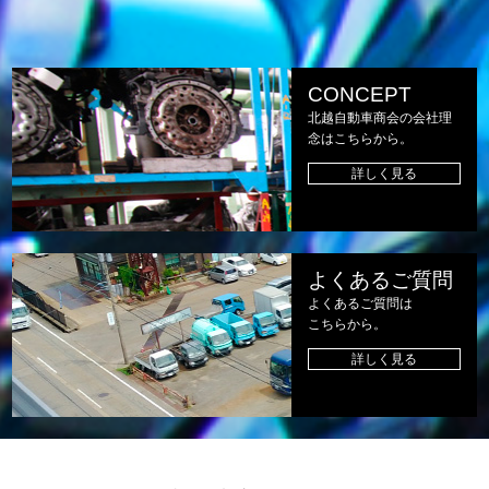
CONCEPT
北越自動車商会の会社理
念はこちらから。
詳しく見る
よくあるご質問
よくあるご質問は
こちらから。
詳しく見る