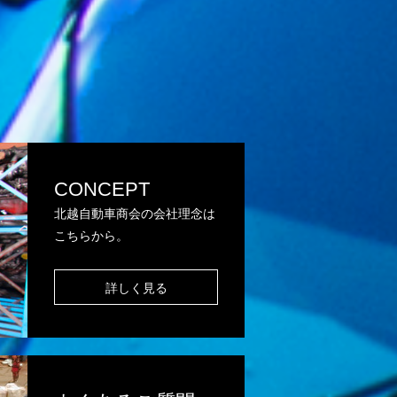
CONCEPT
北越自動車商会の会社理念は
こちらから。
詳しく見る