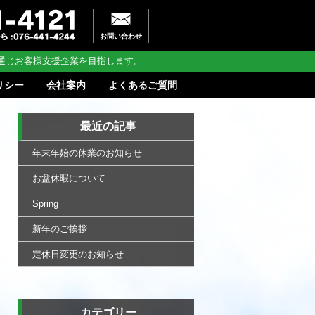
お問い合わせ
通じお客様支援企業を目指します。
リシー
会社案内
よくあるご質問
最近の記事
年末年始の休業のお知らせ
お盆休暇について
Spring
新年のご挨拶
定休日変更のお知らせ
カテゴリー