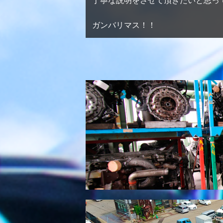
丁寧な説明をさせて頂きたいと思っ
ガンバリマス！！