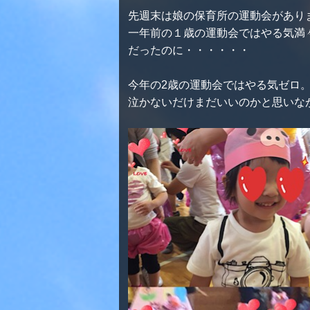
先週末は娘の保育所の運動会があり
一年前の１歳の運動会ではやる気満
だったのに・・・・・・
今年の2歳の運動会ではやる気ゼロ
泣かないだけまだいいのかと思いな