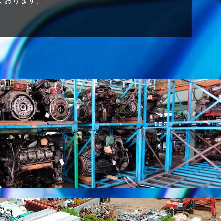
ております。