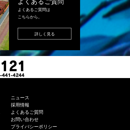
よくあるご質問
よくあるご質問は
こちらから。
詳しく見る
ニュース
採用情報
よくあるご質問
ス
お問い合わせ
プライバシーポリシー