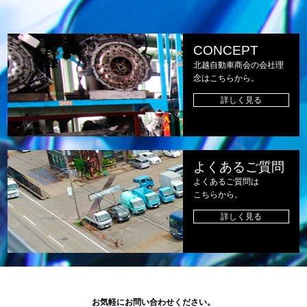
CONCEPT
北越自動車商会の会社理
念はこちらから。
詳しく見る
よくあるご質問
よくあるご質問は
こちらから。
詳しく見る
お気軽にお問い合わせください。