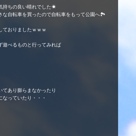
気持ちの良い晴れでした☀
さな自転車を買ったので自転車をもって公園へ🏞
しておりましたｗｗｗ
ず遊べるものと行ってみれば
いてあり膨らまなかったり
になっていたり・・・