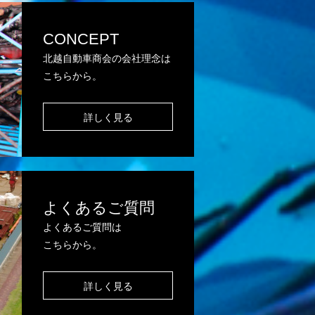
CONCEPT
北越自動車商会の会社理念は
こちらから。
詳しく見る
よくあるご質問
よくあるご質問は
こちらから。
詳しく見る