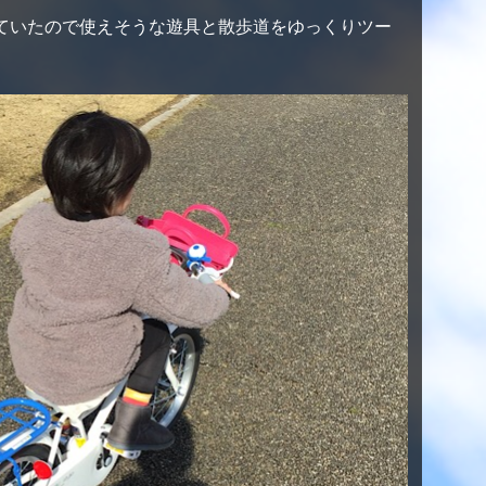
ていたので使えそうな遊具と散歩道をゆっくりツー