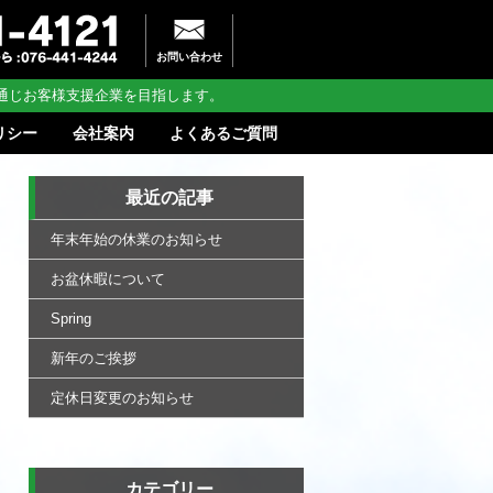
お問い合わせ
通じお客様支援企業を目指します。
リシー
会社案内
よくあるご質問
最近の記事
年末年始の休業のお知らせ
お盆休暇について
Spring
新年のご挨拶
定休日変更のお知らせ
カテゴリー