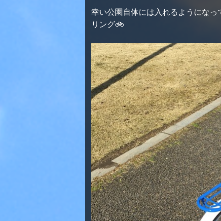
幸い公園自体には入れるようになっ
リング🚲