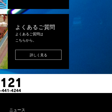
よくあるご質問
よくあるご質問は
こちらから。
詳しく見る
ニュース