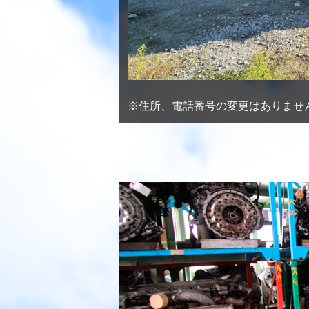
※住所、電話番号の変更はありませ