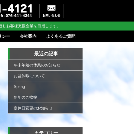
お問い合わせ
通じお客様支援企業を目指します。
リシー
会社案内
よくあるご質問
最近の記事
年末年始の休業のお知らせ
お盆休暇について
Spring
新年のご挨拶
定休日変更のお知らせ
カテゴリー