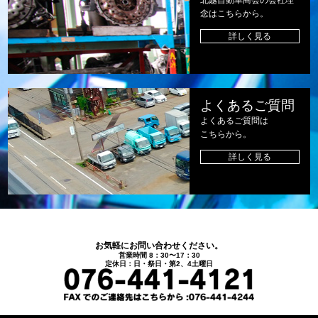
念はこちらから。
詳しく見る
よくあるご質問
よくあるご質問は
こちらから。
詳しく見る
お気軽にお問い合わせください。
営業時間 8：30〜17：30
定休日：日・祭日・第2、4土曜日