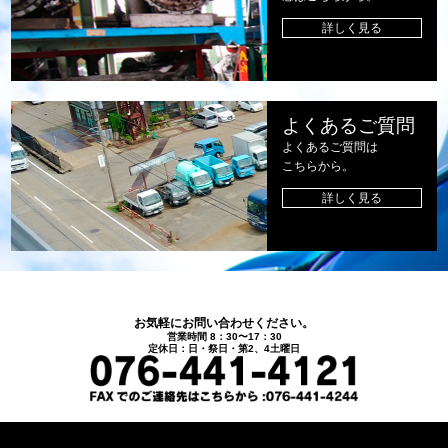
詳しく見る
よくあるご質問
よくあるご質問は
こちらから。
詳しく見る
お気軽にお問い合わせください。
営業時間 8：30〜17：30
定休日：日・祭日・第2、4土曜日