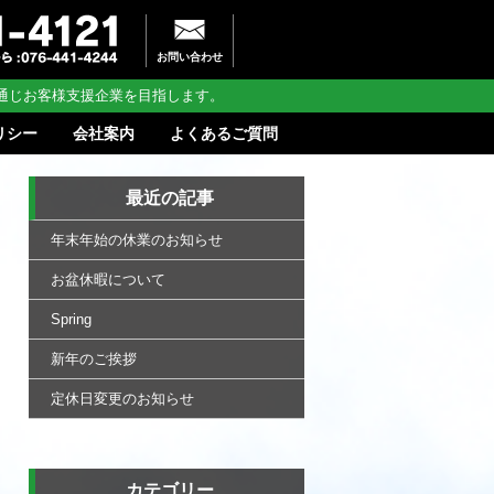
お問い合わせ
通じお客様支援企業を目指します。
リシー
会社案内
よくあるご質問
最近の記事
年末年始の休業のお知らせ
お盆休暇について
Spring
新年のご挨拶
定休日変更のお知らせ
カテゴリー