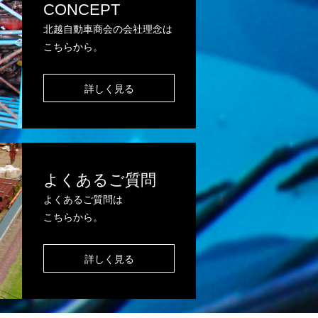
CONCEPT
北越自動車商会の会社理念は
こちらから。
詳しく見る
よくあるご質問
よくあるご質問は
こちらから。
詳しく見る