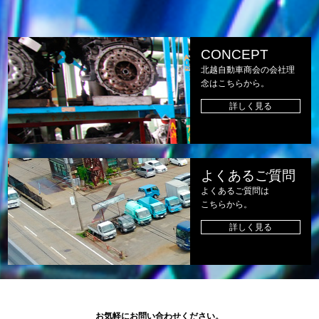
CONCEPT
北越自動車商会の会社理
念はこちらから。
詳しく見る
よくあるご質問
よくあるご質問は
こちらから。
詳しく見る
お気軽にお問い合わせください。