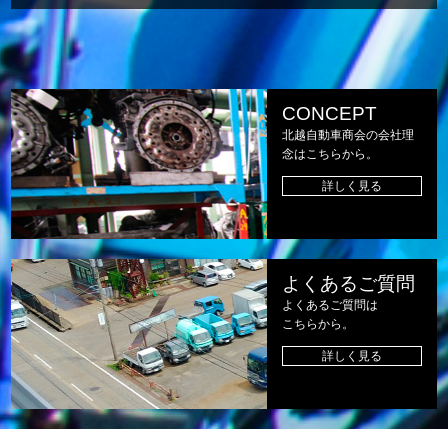
CONCEPT
北越自動車商会の会社理
念はこちらから。
詳しく見る
よくあるご質問
よくあるご質問は
こちらから。
詳しく見る