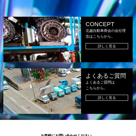
CONCEPT
北越自動車商会の会社理
念はこちらから。
詳しく見る
よくあるご質問
よくあるご質問は
こちらから。
詳しく見る
お気軽にお問い合わせください。