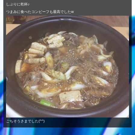
しぶりに乾杯♪
つまみに食べたコンビーフも最高でしたw
ごちそうさまでした(^^)