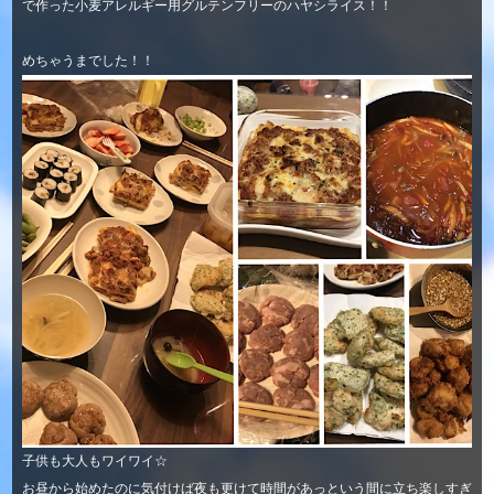
で作った小麦アレルギー用グルテンフリーのハヤシライス！！
めちゃうまでした！！
子供も大人もワイワイ☆
お昼から始めたのに気付けば夜も更けて時間があっという間に立ち楽しすぎ