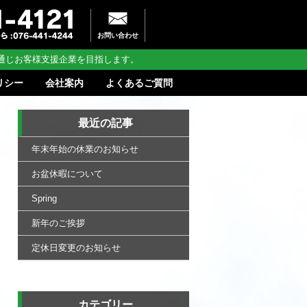
お問い合わせ
通じお客様支援企業を目指します。
リシー
会社案内
よくあるご質問
最近の記事
年末年始の休業のお知らせ
お盆休暇について
Spring
新年のご挨拶
定休日変更のお知らせ
カテゴリー