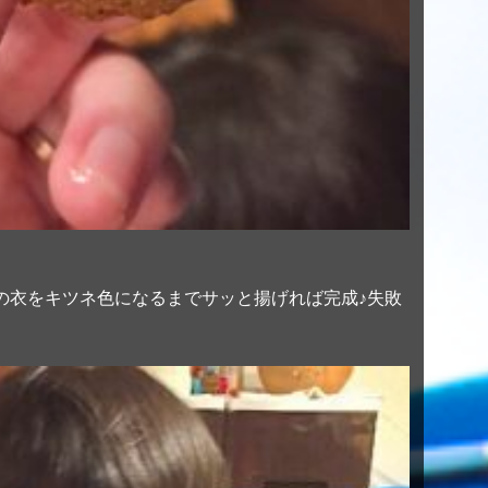
の衣をキツネ色になるまでサッと揚げれば完成♪失敗