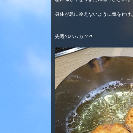
身体が急に冷えないように気を付け
先週のハムカツ🍴