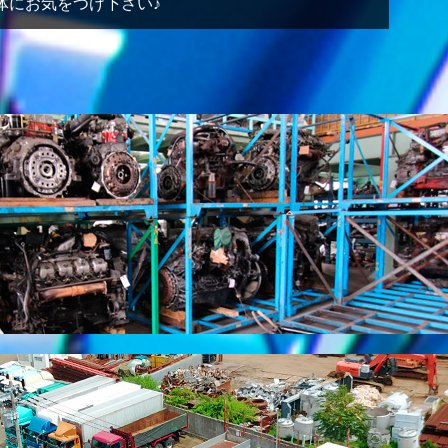
体にお気をつけ下さい♪