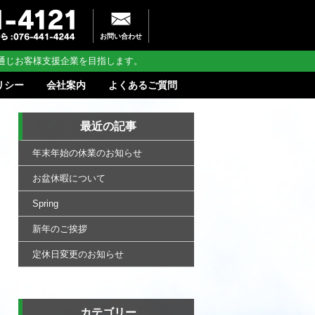
お問い合わせ
通じお客様支援企業を目指します。
リシー
会社案内
よくあるご質問
最近の記事
年末年始の休業のお知らせ
お盆休暇について
Spring
新年のご挨拶
定休日変更のお知らせ
カテゴリー