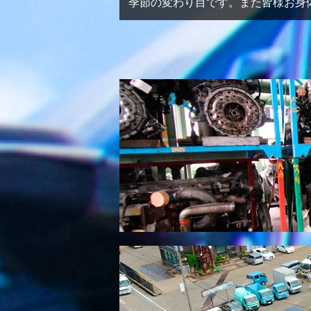
季節の変わり目です。また皆様お身