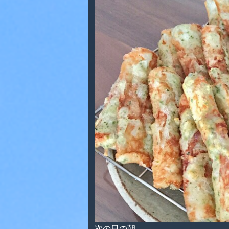
次の日の朝。