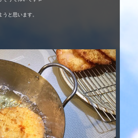
ようと思います。