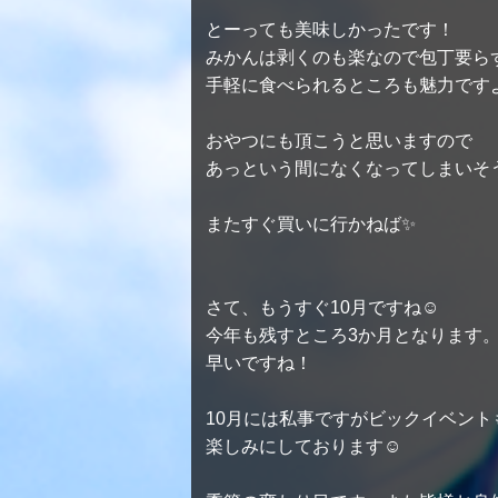
とーっても美味しかったです！
みかんは剥くのも楽なので包丁要ら
手軽に食べられるところも魅力です
おやつにも頂こうと思いますので
あっという間になくなってしまいそう
またすぐ買いに行かねば✨
さて、もうすぐ10月ですね☺
今年も残すところ3か月となります
早いですね！
10月には私事ですがビックイベント
楽しみにしております☺