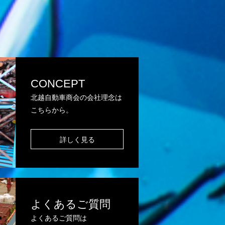
CONCEPT
北越自動車商会の会社理念は
こちらから。
詳しく見る
よくあるご質問
よくあるご質問は