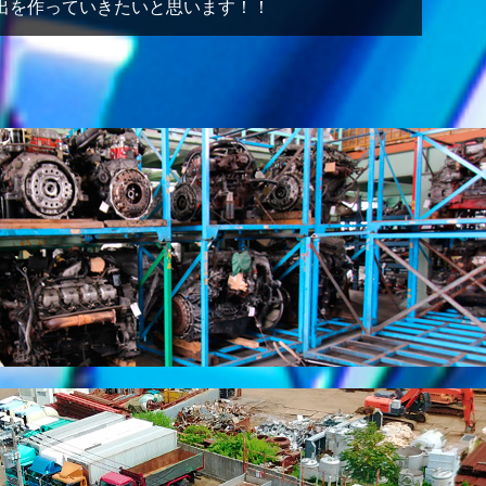
出を作っていきたいと思います！！