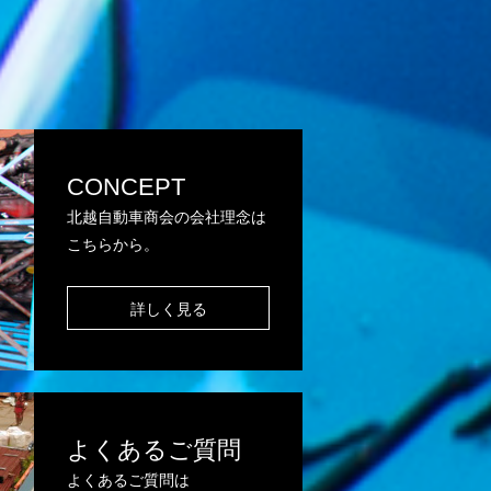
CONCEPT
北越自動車商会の会社理念は
こちらから。
詳しく見る
よくあるご質問
よくあるご質問は