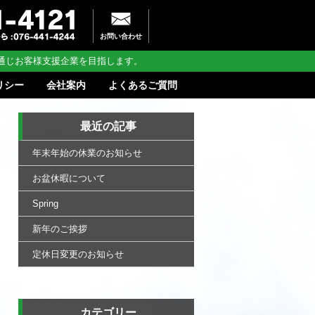
お問い合わせ
通じお客様支援企業を目指します。
リシー
会社案内
よくあるご質問
最近の記事
年末年始の休業のお知らせ
お盆休暇について
Spring
新年のご挨拶
定休日変更のお知らせ
カテゴリー