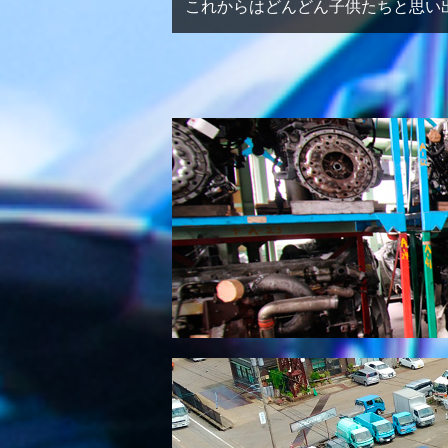
これからはどんどん子供たちと思い