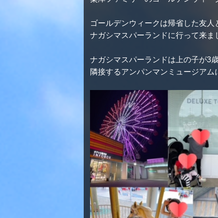
ゴールデンウィークは帰省した友人
ナガシマスパーランドに行って来ま
ナガシマスパーランドは上の子が3
隣接するアンパンマンミュージアムに行