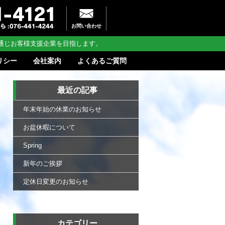
お問い合わせ
通じお客様支援企業を目指します。
リシー
会社案内
よくあるご質問
最近の記事
年末年始の休業のお知らせ
お盆休暇について
Spring
新年のご挨拶
定休日変更のお知らせ
カテゴリー