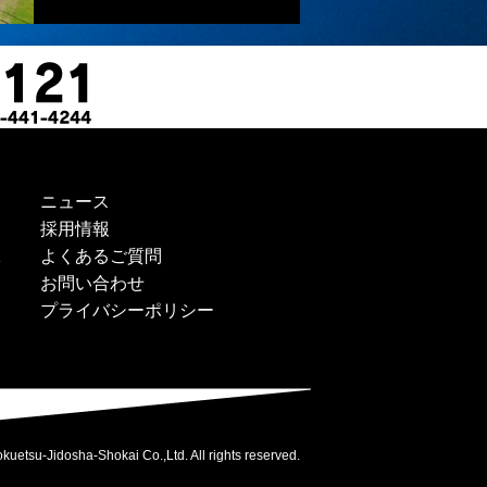
ニュース
採用情報
よくあるご質問
ス
お問い合わせ
プライバシーポリシー
kuetsu-Jidosha-Shokai Co.,Ltd. All rights reserved.