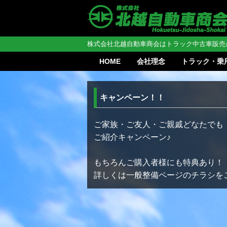
株式会社北越自動車商会はトラック中古車販売
HOME
会社理念
トラック・乗
キャンペーン！！
ご家族・ご友人・ご親戚どなたでも
ご紹介キャンペーン♪
もちろんご購入者様にも特典あり！
詳しくは一般整備ページのチラシを