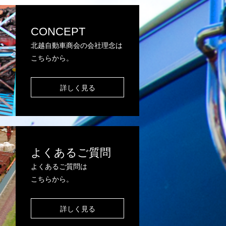
CONCEPT
北越自動車商会の会社理念は
こちらから。
詳しく見る
よくあるご質問
よくあるご質問は
こちらから。
詳しく見る