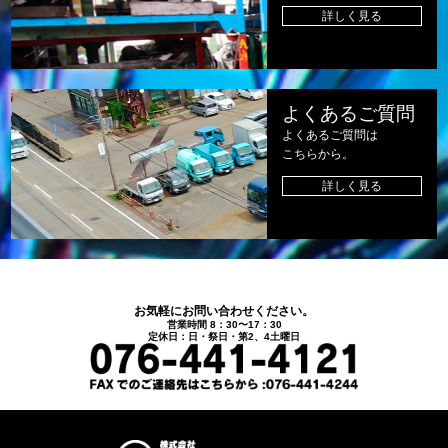
詳しく見る
よくあるご質問
よくあるご質問は
こちらから。
詳しく見る
お気軽にお問い合わせください。
営業時間 8：30〜17：30
定休日：日・祭日・第2、4土曜日